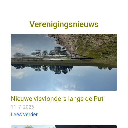
Verenigingsnieuws
Nieuwe visvlonders langs de Put
11-7-2026
Lees verder