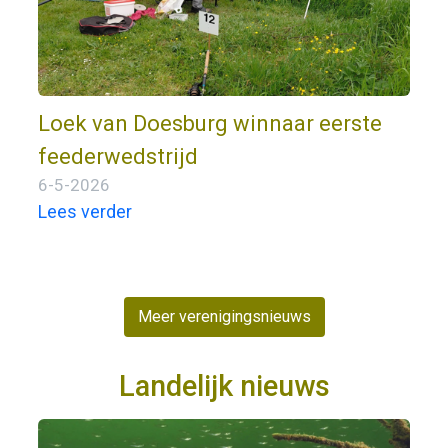
Loek van Doesburg winnaar eerste
feederwedstrijd
6-5-2026
Lees verder
Meer verenigingsnieuws
Landelijk nieuws