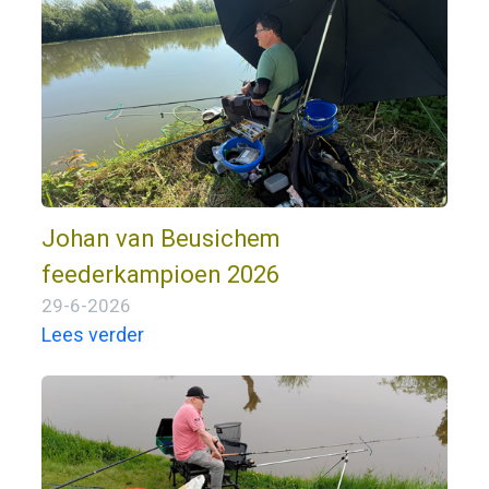
Johan van Beusichem
feederkampioen 2026
29-6-2026
Lees verder