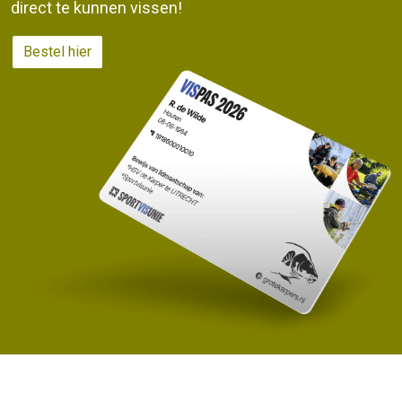
direct te kunnen vissen!
Bestel hier