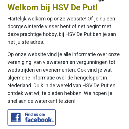
Welkom bij HSV De Put!
Hartelijk welkom op onze website! Of je nu een
doorgewinterde visser bent of net begint met
deze prachtige hobby, bij HSV De Put ben je aan
het juiste adres.
Op onze website vind je alle informatie over onze
vereniging: van viswateren en vergunningen tot
wedstrijden en evenementen. Ook vind je wat
algemene informatie over de hengelsport in
Nederland. Duik in de wereld van HSV De Put en
ontdek wat wij te bieden hebben. We hopen je
snel aan de waterkant te zien!