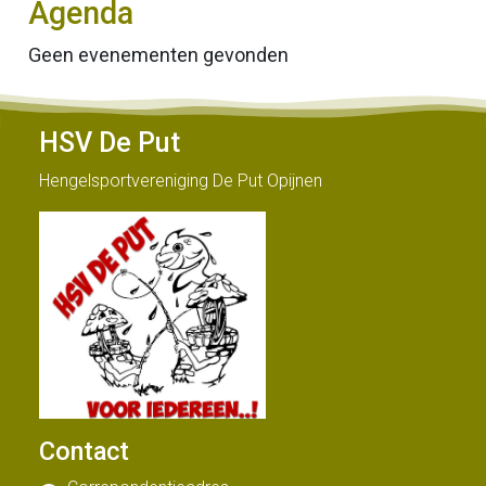
Agenda
Geen evenementen gevonden
HSV De Put
Hengelsportvereniging De Put Opijnen
Contact